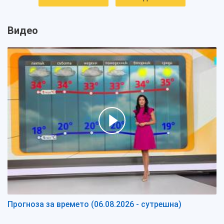
Видео
Прогноза за времето (06.08.2026 - сутрешна)