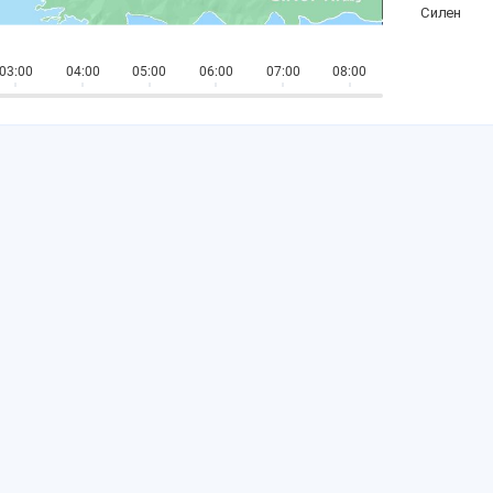
03:00
04:00
05:00
06:00
07:00
08:00