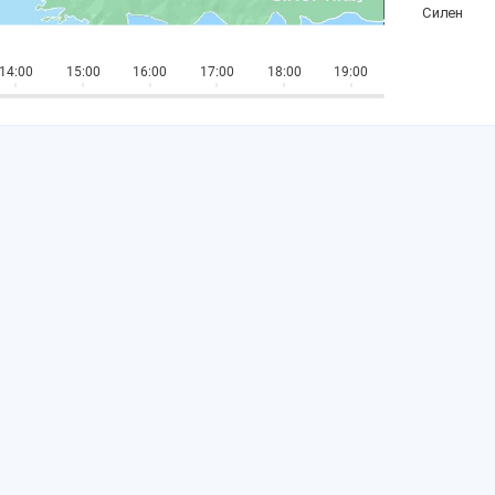
14:00
15:00
16:00
17:00
18:00
19:00