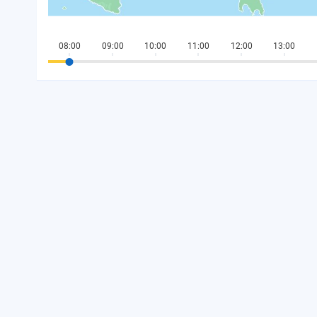
08:00
09:00
10:00
11:00
12:00
13:00