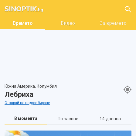
Времето
Видео
За времето
Южна Америка, Колумбия
Лебриха
Отваряй по подразбиране
В момента
По часове
14-дневна