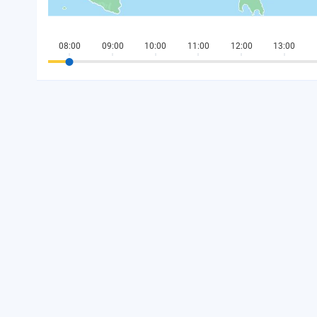
08:00
09:00
10:00
11:00
12:00
13:00