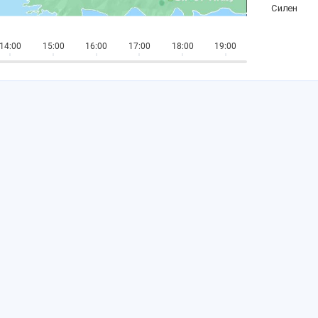
14:00
15:00
16:00
17:00
18:00
19:00