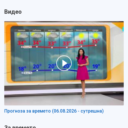
Видео
Прогноза за времето (06.08.2026 - сутрешна)
За времето