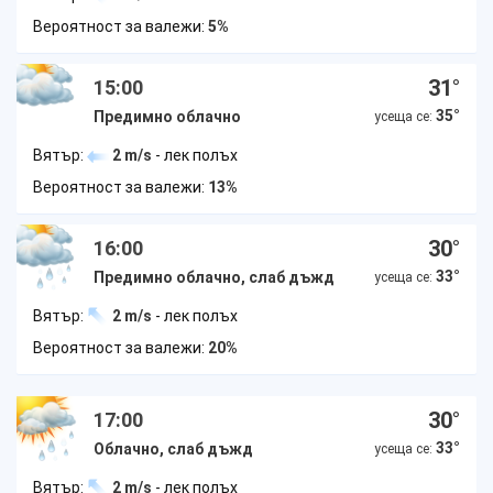
Вероятност за валежи:
5%
31
°
15:00
35
°
Предимно облачно
усеща се:
Вятър:
2 m/s
- лек полъх
Вероятност за валежи:
13%
30
°
16:00
33
°
Предимно облачно, слаб дъжд
усеща се:
Вятър:
2 m/s
- лек полъх
Вероятност за валежи:
20%
30
°
17:00
33
°
Облачно, слаб дъжд
усеща се:
Вятър:
2 m/s
- лек полъх