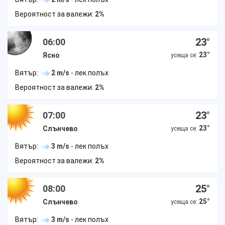
Вероятност за валежи:
2%
23
°
06:00
23
°
Ясно
усеща се:
Вятър:
2 m/s
- лек полъх
Вероятност за валежи:
2%
23
°
07:00
23
°
Слънчево
усеща се:
Вятър:
3 m/s
- лек полъх
Вероятност за валежи:
2%
25
°
08:00
25
°
Слънчево
усеща се:
Вятър:
3 m/s
- лек полъх