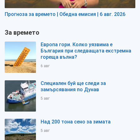
Прогноза за времето | Обедна емисия | 6 авг. 2026
За времето
Европа гори. Колко уязвима е
България при следващата екстремна
гореща вълна?
6 авг
Специален буй ще следи за
замърсявания по Дунав
5 авг
Над 200 тона сено за зимата
5 авг