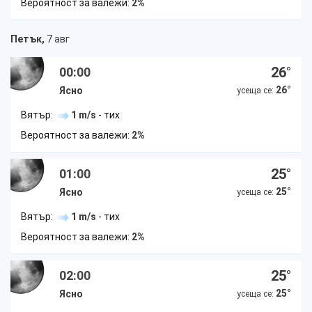
Вероятност за валежи:
2%
Петък,
7 авг
26
°
00:00
26
°
Ясно
усеща се:
Вятър:
1 m/s
- тих
Вероятност за валежи:
2%
25
°
01:00
25
°
Ясно
усеща се:
Вятър:
1 m/s
- тих
Вероятност за валежи:
2%
25
°
02:00
25
°
Ясно
усеща се: