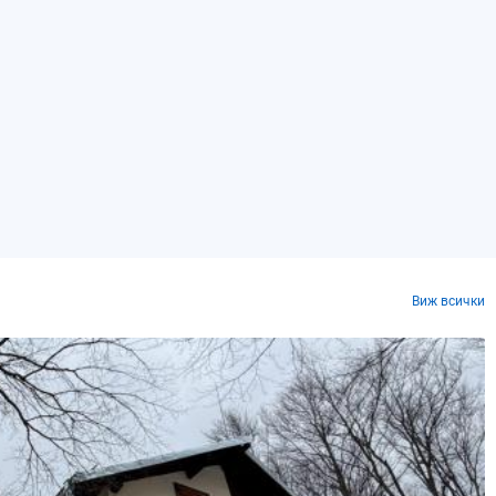
Виж всички