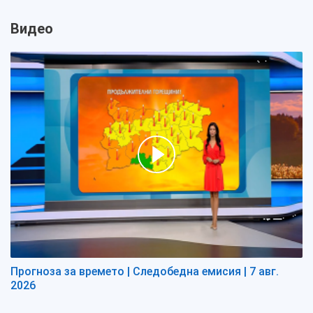
Видео
Прогноза за времето | Следобедна емисия | 7 авг.
2026