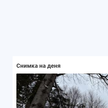
Снимка на деня