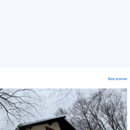
Виж всички