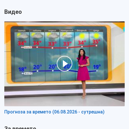
Видео
Прогноза за времето (06.08.2026 - сутрешна)
За времето