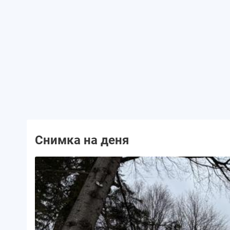
Снимка на деня