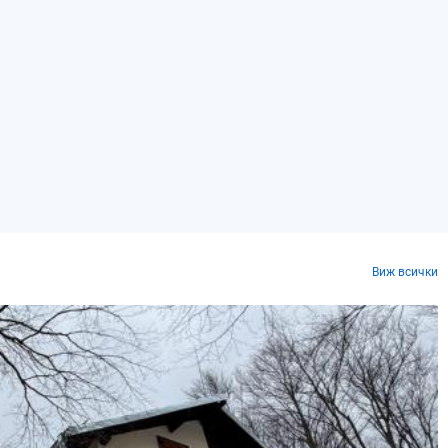
Виж всички