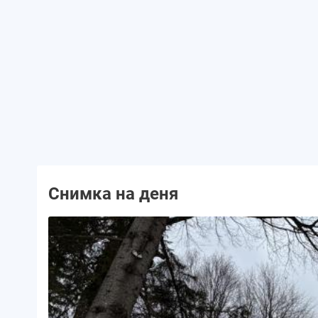
Снимка на деня