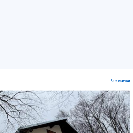
Виж всички