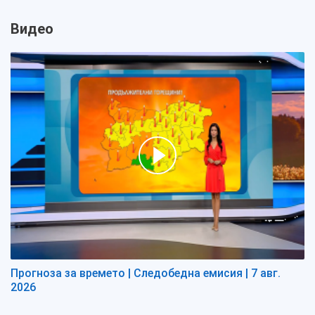
Видео
Прогноза за времето | Следобедна емисия | 7 авг.
2026