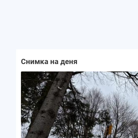
Снимка на деня