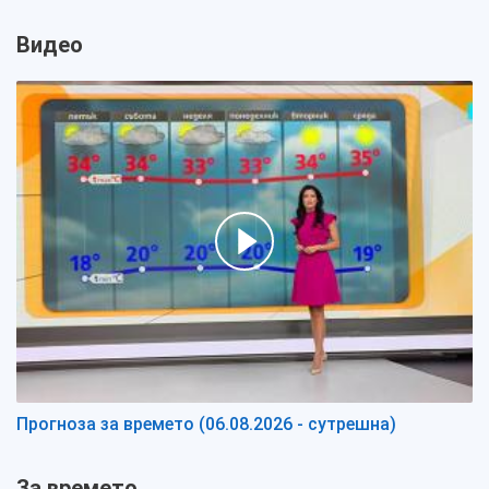
Видео
Прогноза за времето (06.08.2026 - сутрешна)
За времето