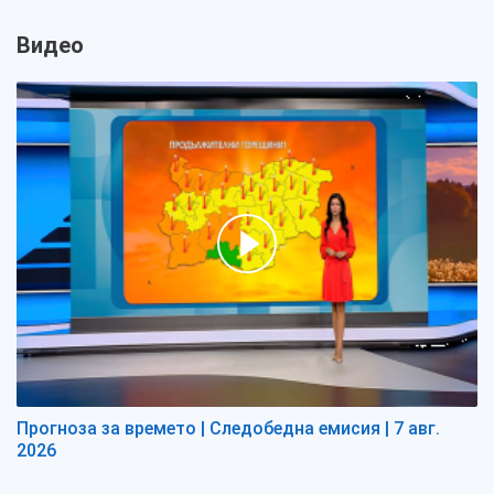
Видео
Прогноза за времето | Следобедна емисия | 7 авг.
2026