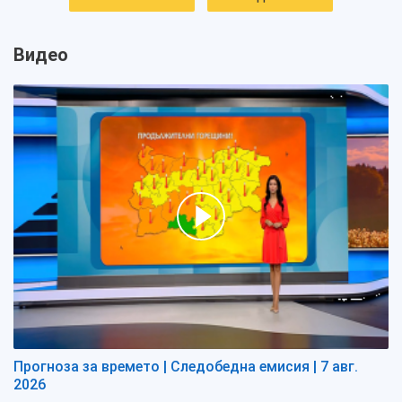
Видео
Прогноза за времето | Следобедна емисия | 7 авг.
2026