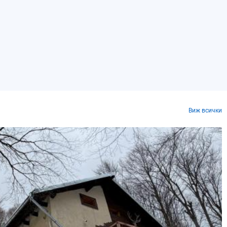
Виж всички