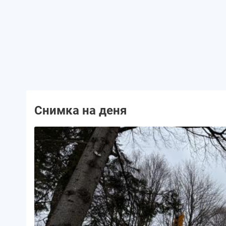
Снимка на деня