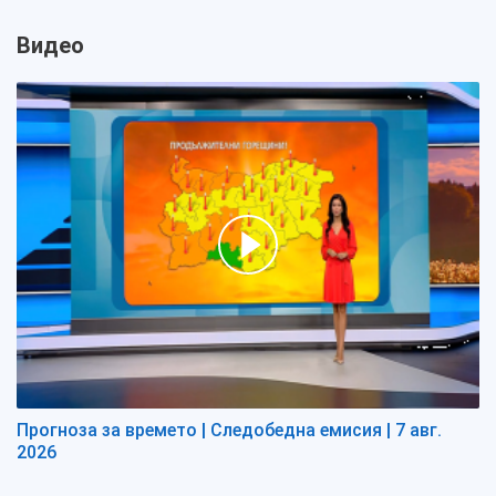
Видео
Прогноза за времето | Следобедна емисия | 7 авг.
2026