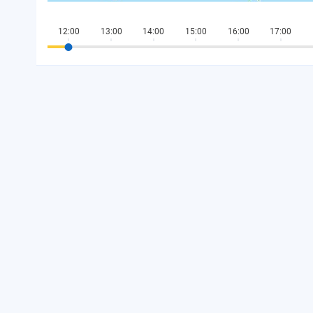
12:00
13:00
14:00
15:00
16:00
17:00