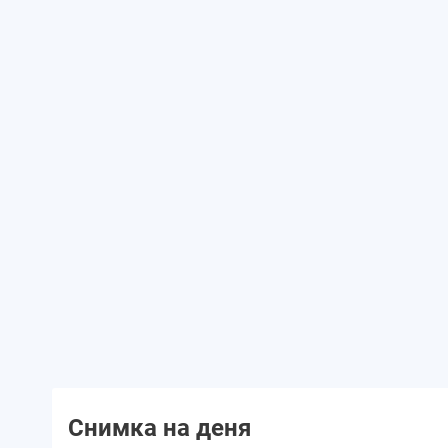
Снимка на деня