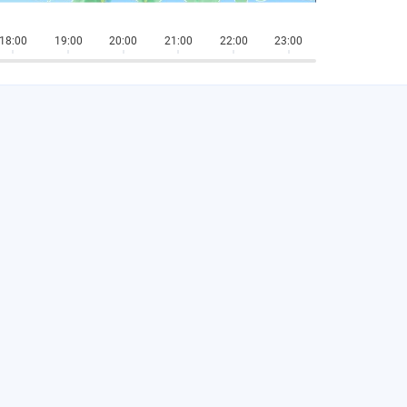
18:00
19:00
20:00
21:00
22:00
23:00