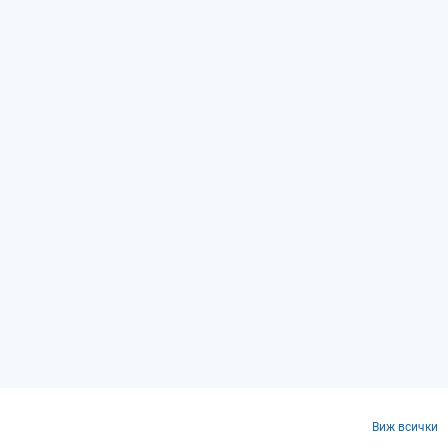
Виж всички