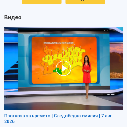
Видео
Прогноза за времето | Следобедна емисия | 7 авг.
2026