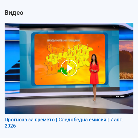
Видео
Прогноза за времето | Следобедна емисия | 7 авг.
2026