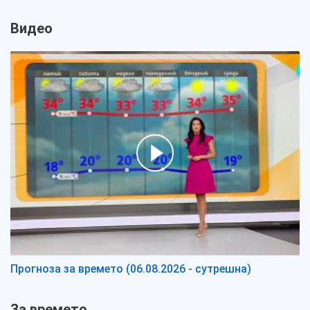
Видео
Прогноза за времето (06.08.2026 - сутрешна)
За времето