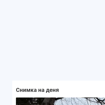
Снимка на деня