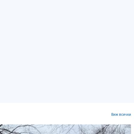
Виж всички