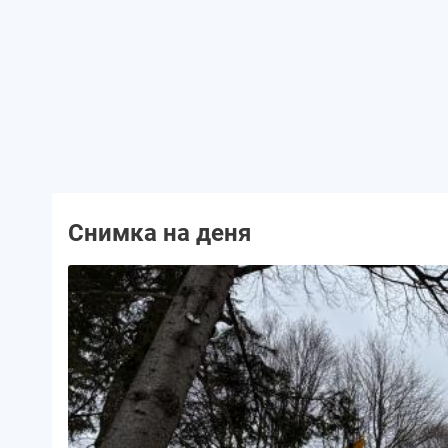
Снимка на деня