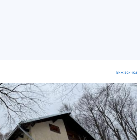
Виж всички