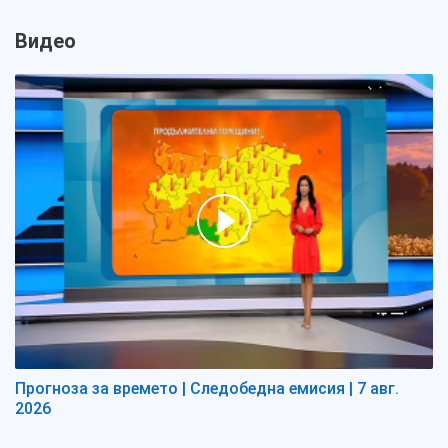
Видео
Прогноза за времето | Следобедна емисия | 7 авг.
2026