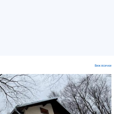
Виж всички