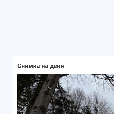
Снимка на деня