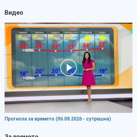
Видео
Прогноза за времето (06.08.2026 - сутрешна)
За времето