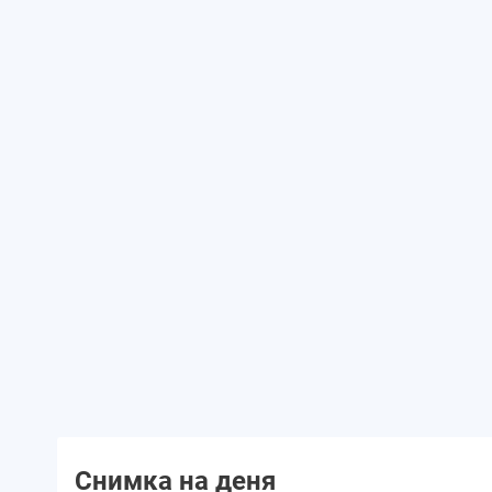
Снимка на деня