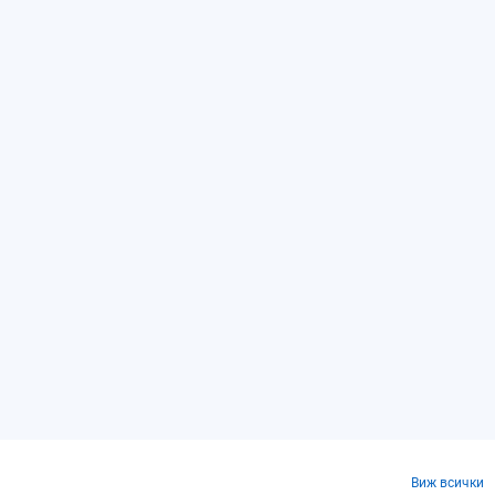
Виж всички