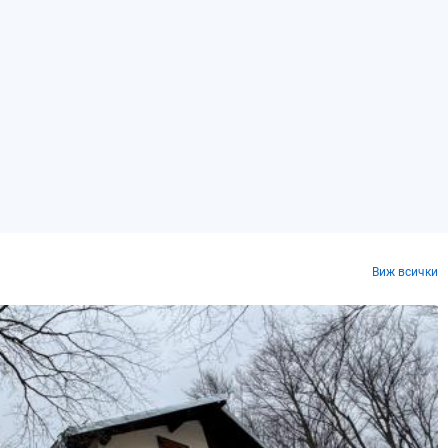
Виж всички