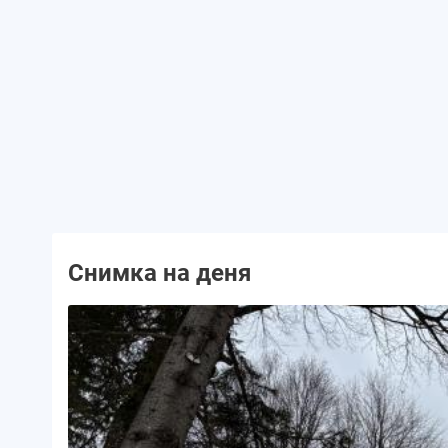
Снимка на деня