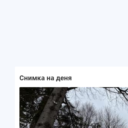
Снимка на деня