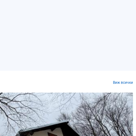
Виж всички