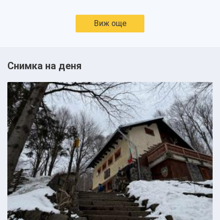
Виж още
Снимка на деня