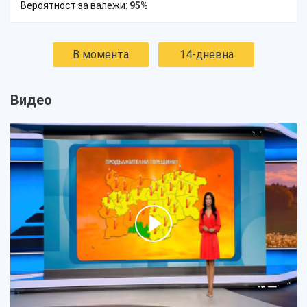
Вероятност за валежи:
95%
В момента
14-дневна
Видео