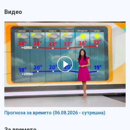
Видео
Прогноза за времето (06.08.2026 - сутрешна)
За времето