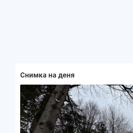
Снимка на деня