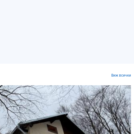
Виж всички