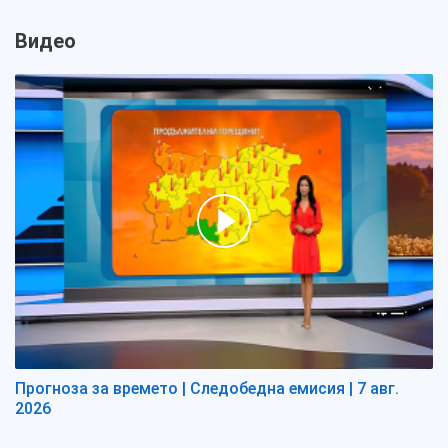
Видео
Прогноза за времето | Следобедна емисия | 7 авг.
2026