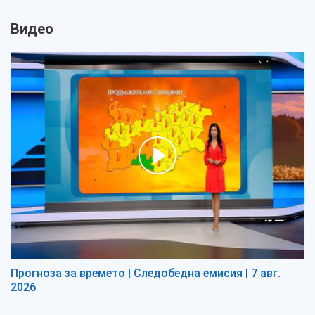
Видео
Прогноза за времето | Следобедна емисия | 7 авг.
2026