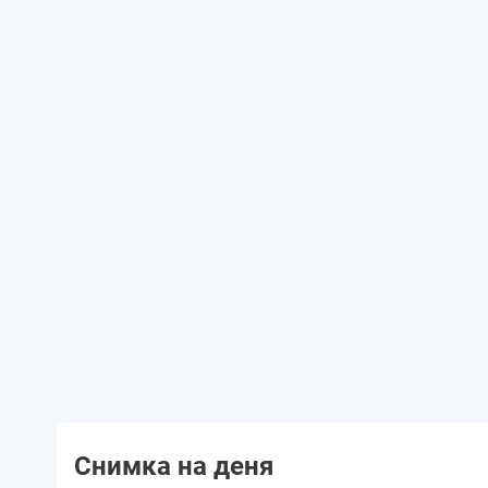
Снимка на деня