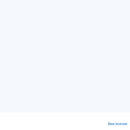
Виж всички