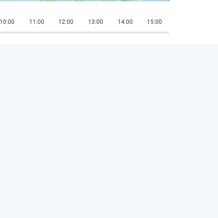
10:00
11:00
12:00
13:00
14:00
15:00