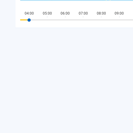
04:00
05:00
06:00
07:00
08:00
09:00