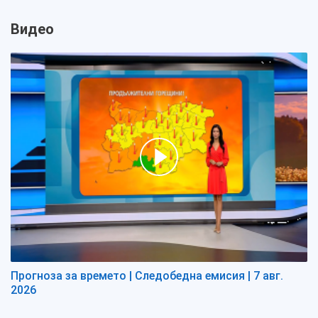
Видео
Прогноза за времето | Следобедна емисия | 7 авг.
2026