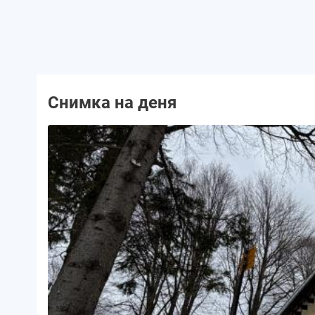
Снимка на деня