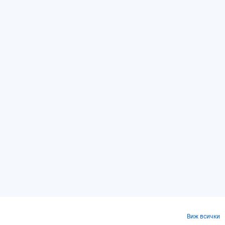
Виж всички