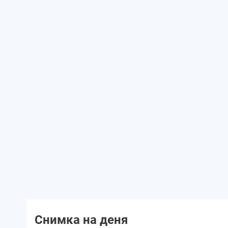
Снимка на деня