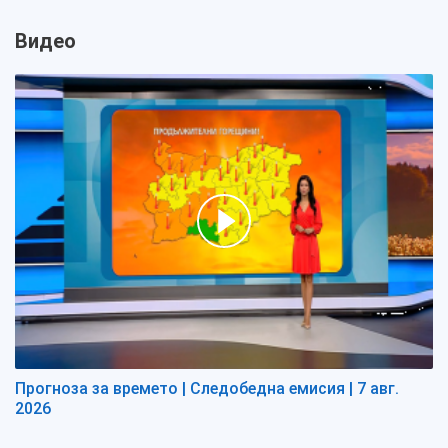
Видео
Прогноза за времето | Следобедна емисия | 7 авг.
2026