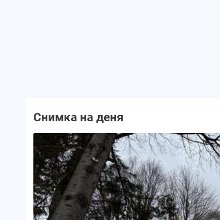
Снимка на деня