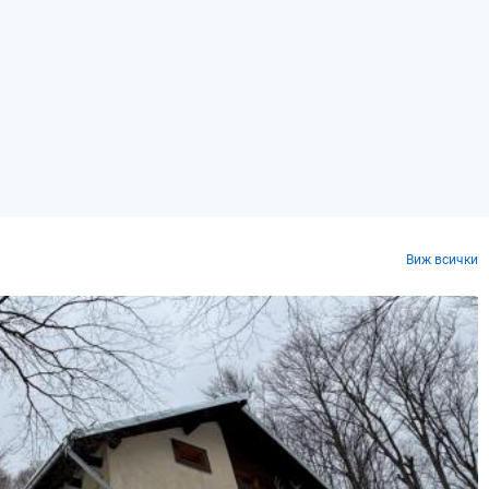
Виж всички