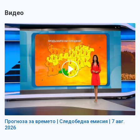
Видео
Прогноза за времето | Следобедна емисия | 7 авг.
2026