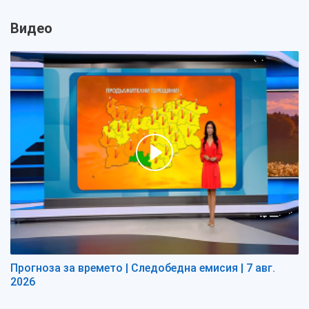
Видео
Прогноза за времето | Следобедна емисия | 7 авг.
2026