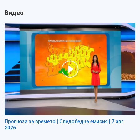
Видео
Прогноза за времето | Следобедна емисия | 7 авг.
2026