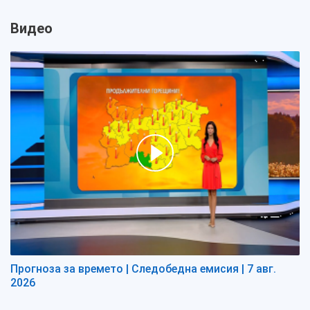
Видео
Прогноза за времето | Следобедна емисия | 7 авг.
2026