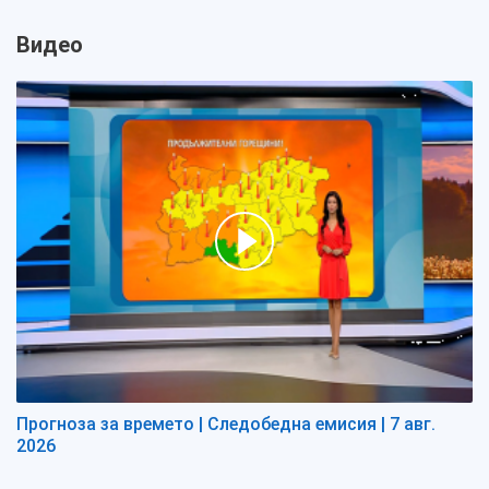
Видео
Прогноза за времето | Следобедна емисия | 7 авг.
2026