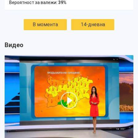
Вероятност за валежи:
39%
В момента
14-дневна
Видео