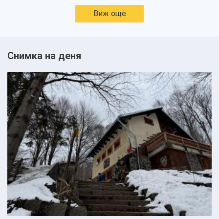
Виж още
Снимка на деня