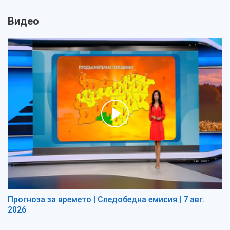
Видео
Прогноза за времето | Следобедна емисия | 7 авг.
2026